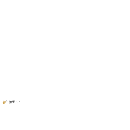
拍手
27