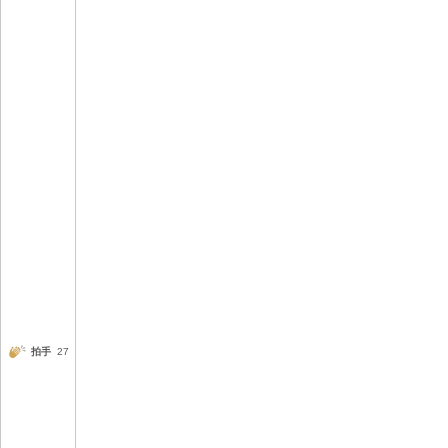
拍手
27