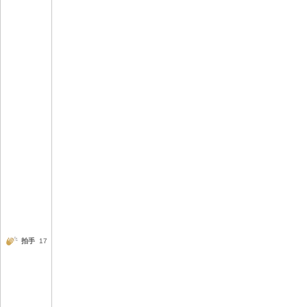
拍手
17