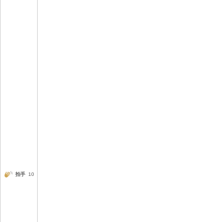
拍手
10