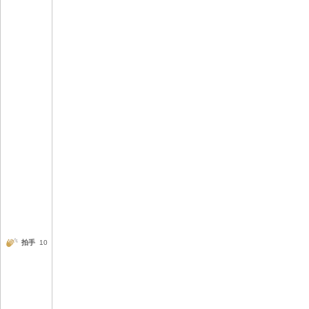
拍手
10