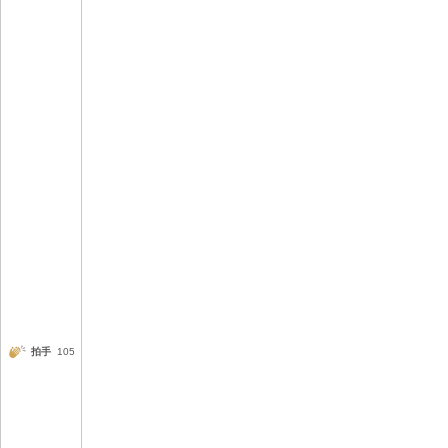
拍手
105