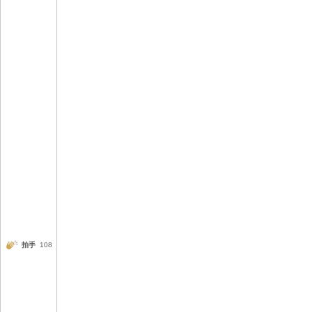
拍手
108