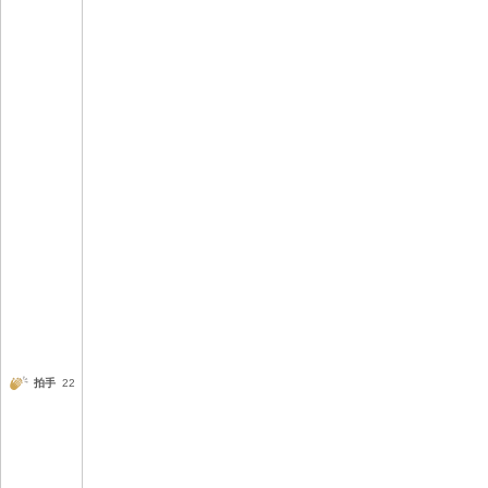
拍手
22