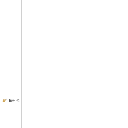
拍手
42