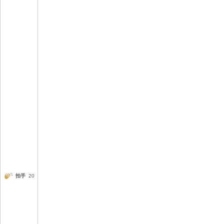
拍手
20