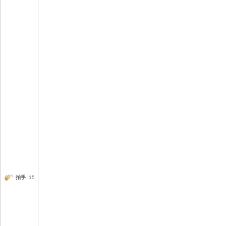
拍手
15