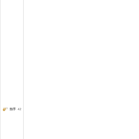
拍手
42