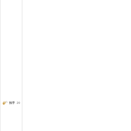
拍手
20