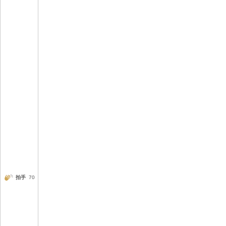
拍手
70